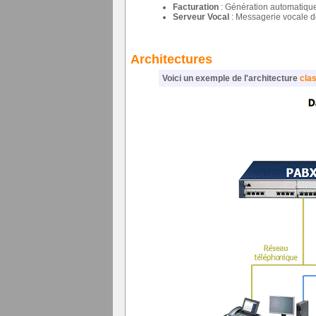
Facturation
: Génération automatique 
Serveur Vocal
: Messagerie vocale d
Architectures
Voici un exemple de l'architecture
cla