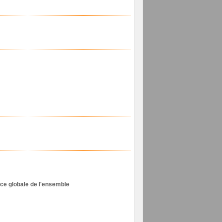
ce globale de l'ensemble