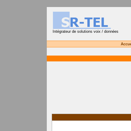
Intégrateur de solutions voix / données
Accue