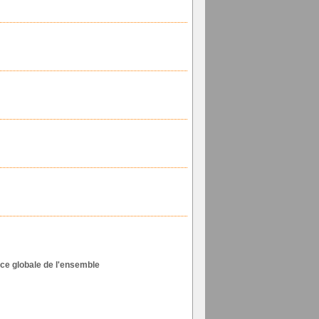
ce globale de l'ensemble