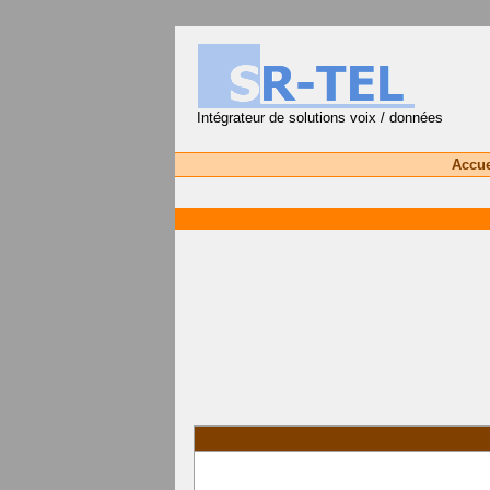
Intégrateur de solutions voix / données
Accue