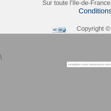
Sur toute l'Ile-de-France
Condition
Copyright © 
\
installation
vente
maintenance
entre