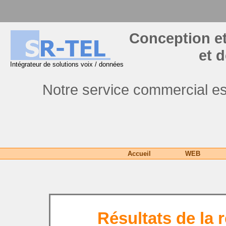
Conception et
et 
Intégrateur de solutions voix / données
Notre service commercial es
Accueil
WEB
Résultats de la r