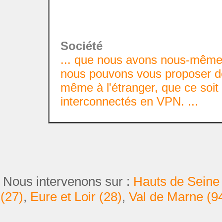
Société
... que nous avons nous-même
nous pouvons vous proposer 
même à l'étranger, que ce soit 
interconnectés en VPN. ...
Nous intervenons sur :
Hauts de Seine 
(27)
,
Eure et Loir (28)
,
Val de Marne (9