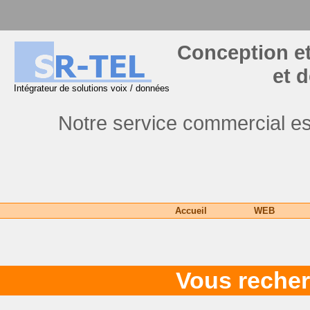
Conception et
et 
Intégrateur de solutions voix / données
Notre service commercial es
Accueil
WEB
Vous recher