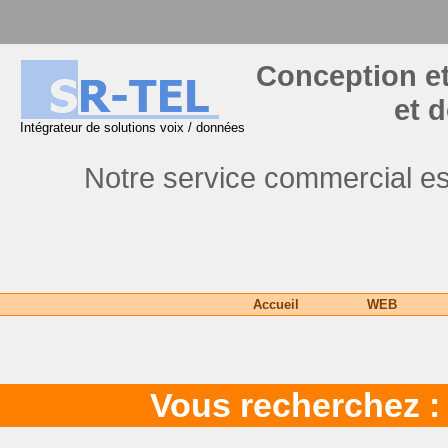
Conception et
et 
Intégrateur de solutions voix / données
Notre service commercial es
Accueil
WEB
Vous recherchez : 