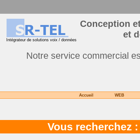
Conception et
et 
Intégrateur de solutions voix / données
Notre service commercial es
Accueil
WEB
Vous recherchez :